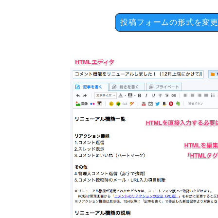
投稿フォームの形式を変