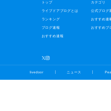
トップ
カテゴリ
ライブドアブログとは
公式ブログ
ランキング
おすすめ連
ブログ速報
おすすめブ
おすすめ速報
livedoor
ニュース
Pe