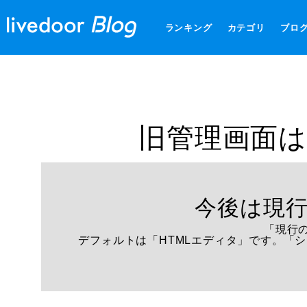
ランキング
カテゴリ
ブロ
旧管理画面は
今後は現
「現行
デフォルトは「HTMLエディタ」です。「