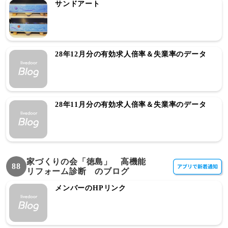
サンドアート
28年12月分の有効求人倍率＆失業率のデータ
28年11月分の有効求人倍率＆失業率のデータ
家づくりの会「徳島」 高機能
88
リフォーム診断 のブログ
メンバーのHPリンク