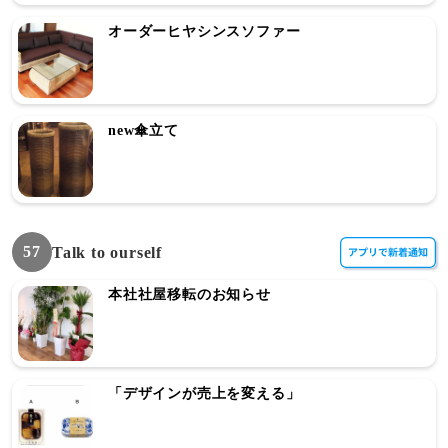
オーダーヒヤシンスソファー
new傘立て
57
Talk to ourself
本社社屋移転のお知らせ
「デザインが売上を変える」