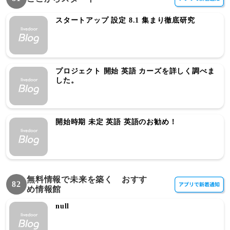
スタートアップ 設定 8.1 集まり徹底研究
プロジェクト 開始 英語 カーズを詳しく調べま
した。
開始時期 未定 英語 英語のお勧め！
無料情報で未来を築く おすす
82
め情報館
null