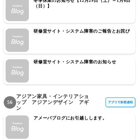
冬季休業のお知らせ【12月29日（土）～1月6日
（日）】
研修堂サイト・システム障害のご報告とお詫び
研修堂サイト・システム障害のお知らせ
アジアン家具・インテリアショ
56
ップ アジアンデザイン アギ
ン
アメーバブログにお引越しします。