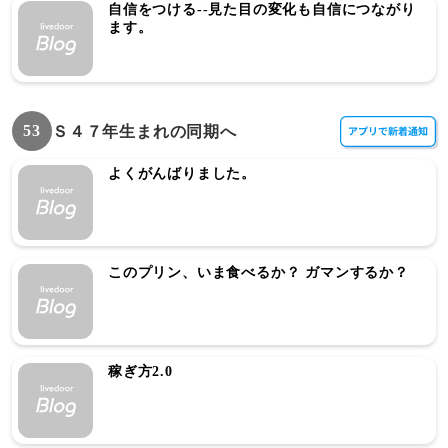
自信をつける--見た目の変化も自信につながり
ます。
53
Ｓ４７年生まれの同期へ
よくがんばりました。
このプリン、いま食べるか？ ガマンするか？
稼ぎ方2.0