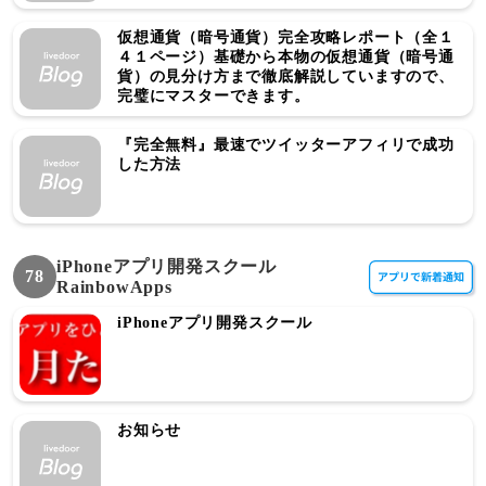
仮想通貨（暗号通貨）完全攻略レポート（全１
４１ページ）基礎から本物の仮想通貨（暗号通
貨）の見分け方まで徹底解説していますので、
完璧にマスターできます。
『完全無料』最速でツイッターアフィリで成功
した方法
iPhoneアプリ開発スクール
78
RainbowApps
iPhoneアプリ開発スクール
お知らせ