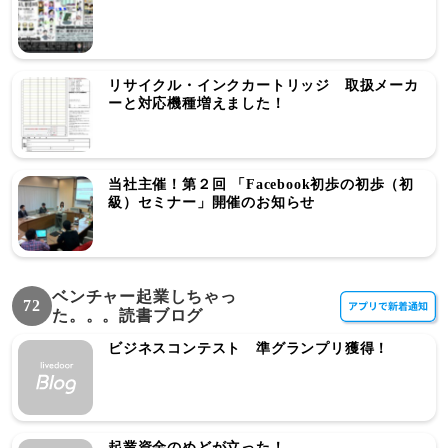
リサイクル・インクカートリッジ 取扱メーカ
ーと対応機種増えました！
当社主催！第２回 「Facebook初歩の初歩（初
級）セミナー」開催のお知らせ
ベンチャー起業しちゃっ
72
た。。。読書ブログ
ビジネスコンテスト 準グランプリ獲得！
起業資金のめどが立った！