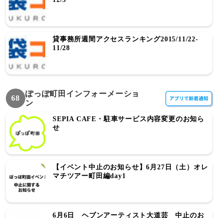
貸事務所週間アクセスランキング2015/11/22-
11/28
ぽっぽ町田インフォーメーショ
68
ン
SEPIA CAFE・駐車サービス内容変更のお知ら
せ
【イベント中止のお知らせ】6月27日（土）オレ
マチツアー町田編day1
6月6日 ヘブンアーティスト大道芸 中止のお