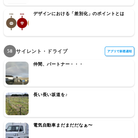
デザインにおける「差別化」のポイントとは
58
サイレント・ドライブ
仲間、パートナー・・・
長い長い坂道を♪
電気自動車まだまだだなぁ〜