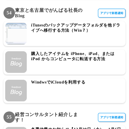
東京と名古屋でがんばる社長の
54
Blog
iTunesのバックアップデータフォルダを他ドラ
イブへ移行する方法（Win７）
購入したアイテムを iPhone、iPad、または
iPod からコンピュータに転送する方法
WindwsでiCloudを利用する
経営コンサルタント紹介しま
55
す！