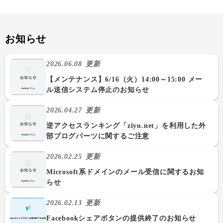
お知らせ
2026.06.08
更新
【メンテナンス】6/16（火）14:00～15:00 メー
ル送信システム停止のお知らせ
2026.04.27
更新
逆アクセスランキング「ziyu.net」を利用した外
部ブログパーツに関するご注意
2026.02.25
更新
Microsoft系ドメインのメール受信に関するお知
らせ
2026.02.13
更新
Facebookシェアボタンの提供終了のお知らせ