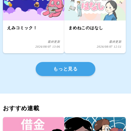
えみコミック！
まめねこのはなし
最終更新
最終更新
2026/08/07 13:06
2026/08/07 12:51
もっと見る
おすすめ連載