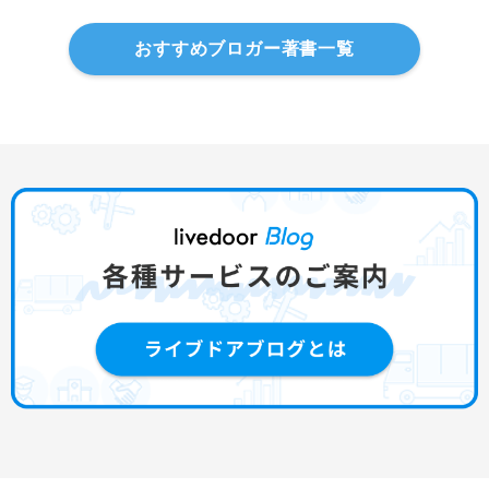
おすすめブロガー著書一覧