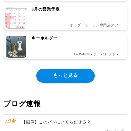
8月の営業予定
オーダーカーテン専門店アフ...
キーホルダー
La Palette - ラ・パレット -...
もっと見る
ブログ速報
3分前
【画像】このパンにいくらだせる？