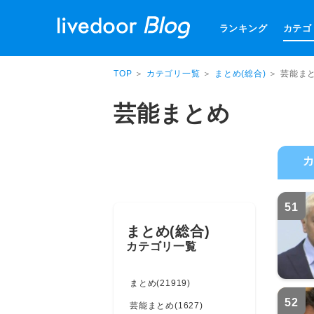
ランキング
カテゴ
TOP
＞
カテゴリ一覧
＞
まとめ(総合)
＞ 芸能ま
芸能まとめ
51
まとめ(総合)
カテゴリ一覧
まとめ(21919)
52
芸能まとめ(1627)