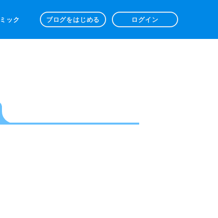
 コミック
ブログをはじめる
ログイン