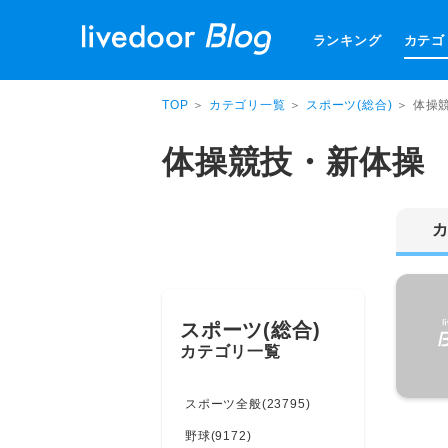
ランキング
カテゴ
TOP
＞
カテゴリ一覧
＞
スポーツ(総合)
＞ 体操
体操競技・新体操
スポーツ(総合)
カテゴリ一覧
スポーツ全般(23795)
野球(9172)