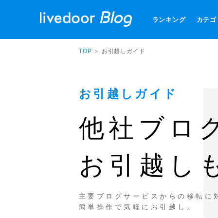
ランキング
カテゴ
TOP
＞ お引越しガイド
お引越しガイド
他社ブロ
お引越し
主要ブログサービスからの移転に
簡単操作で気軽にお引越し。