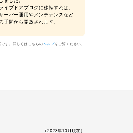
しました。
ライブドアブログに移転すれば、
サーバー運用やメンテナンスなど
の手間から開放されます。
対応です。詳しくはこちらの
ヘルプ
をご覧ください。
（2023年10月現在）