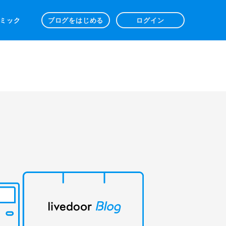
 コミック
ブログをはじめる
ログイン