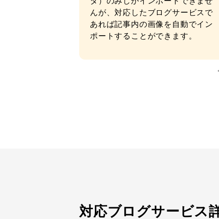
タ）のみしかインポートできませ
んが、対応したブログサービスで
あれば記事内の画像を自動でイン
ポートすることができます。
対応ブログサービス