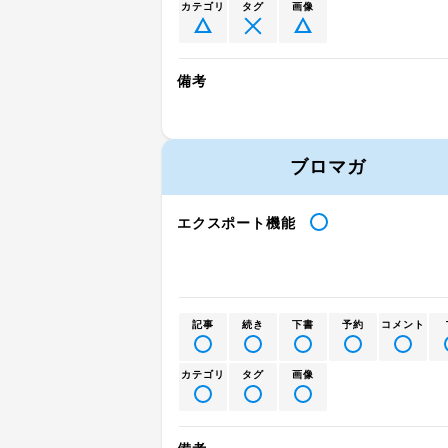
カテゴリ
タグ
画像
備考
ブロマガ
エクスポート機能
記事
続き
下書
予約
コメント
カテゴリ
タグ
画像