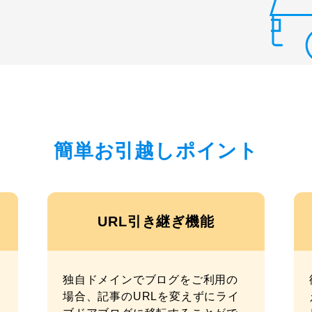
簡単お引越しポイント
URL引き継ぎ機能
独自ドメインでブログをご利用の
場合、記事のURLを変えずにライ