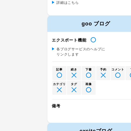
詳細はこちら
goo ブログ
エクスポート機能
各ブログサービスのヘルプに
リンクします
記事
続き
下書
予約
コメント
カテゴリ
タグ
画像
備考