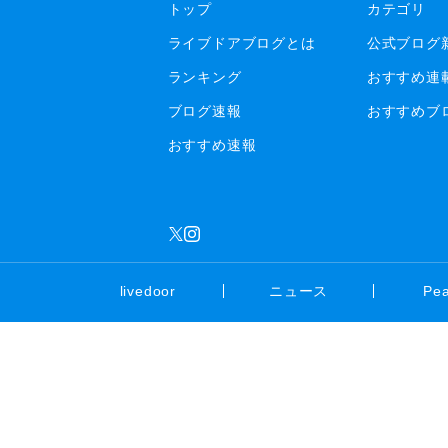
トップ
カテゴリ
ライブドアブログとは
公式ブログ
ランキング
おすすめ連
ブログ速報
おすすめブ
おすすめ速報
livedoor
ニュース
Pe