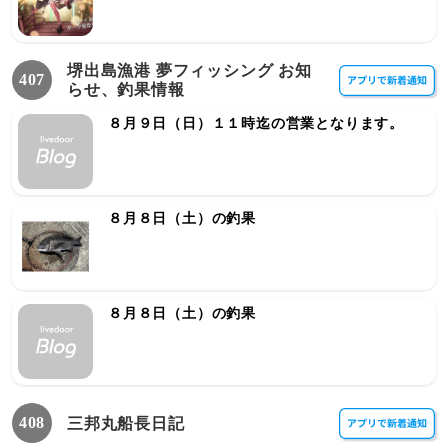
堺出島漁港 夢フィッシング お知
407
らせ、釣果情報
８月９日（日）１１時迄の営業となります。
８月８日（土）の釣果
８月８日（土）の釣果
408
三邦丸船長日記