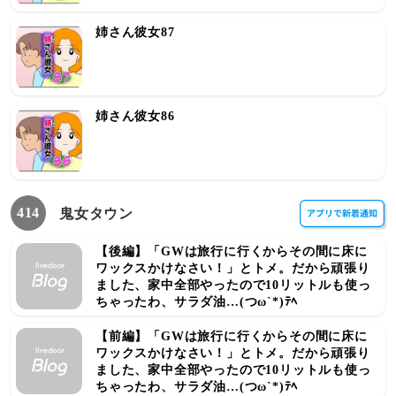
姉さん彼女87
姉さん彼女86
414
鬼女タウン
【後編】「GWは旅行に行くからその間に床に
ワックスかけなさい！」とトメ。だから頑張り
ました、家中全部やったので10リットルも使っ
ちゃったわ、サラダ油…(つω`*)ﾃﾍ
【前編】「GWは旅行に行くからその間に床に
ワックスかけなさい！」とトメ。だから頑張り
ました、家中全部やったので10リットルも使っ
ちゃったわ、サラダ油…(つω`*)ﾃﾍ