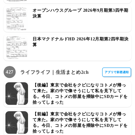
オープンハウスグループ 2026年9月期第3四半期
決算
日本マクドナルドHD 2026年12月期第2四半期決
算
427
ライフライフ｜生活まとめ2ch
【後編】東京で会社をクビになりコトメが帰っ
て来た。家の中で偉そうにして私を見下して
る。今日、コトメの部屋を掃除中にSDカードを
拾ってしまった
【前編】東京で会社をクビになりコトメが帰っ
て来た。家の中で偉そうにして私を見下して
る。今日、コトメの部屋を掃除中にSDカードを
拾ってしまった