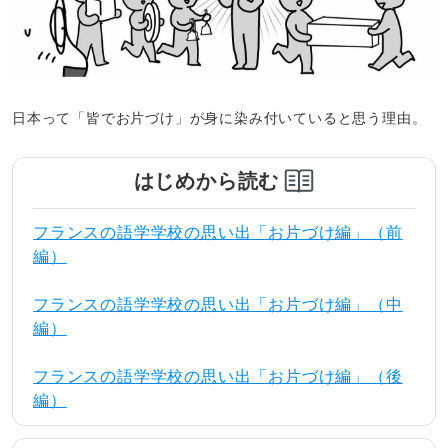
日本って「皆でお片づけ」が身に染み付いていると思う理由。
はじめから読む
フランスの語学学校の思い出「お片づけ編」（前
編）
フランスの語学学校の思い出「お片づけ編」（中
編）
フランスの語学学校の思い出「お片づけ編」（後
編）