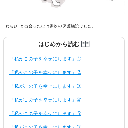
"わらび"と出会ったのは動物の保護施設でした。
はじめから読む
「私がこの子を幸せにします」①
「私がこの子を幸せにします」②
「私がこの子を幸せにします」③
「私がこの子を幸せにします」④
「私がこの子を幸せにします」⑤
「私がこの子を幸せにします」⑥