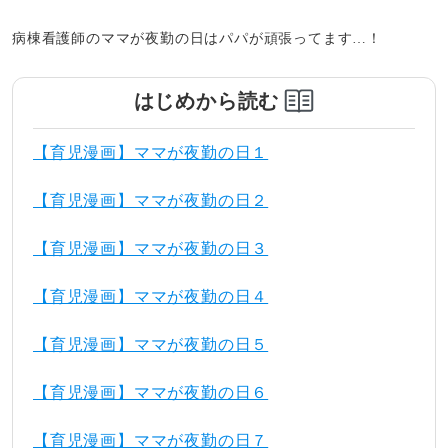
病棟看護師のママが夜勤の日はパパが頑張ってます…！
はじめから読む
【育児漫画】ママが夜勤の日１
【育児漫画】ママが夜勤の日２
【育児漫画】ママが夜勤の日３
【育児漫画】ママが夜勤の日４
【育児漫画】ママが夜勤の日５
【育児漫画】ママが夜勤の日６
【育児漫画】ママが夜勤の日７