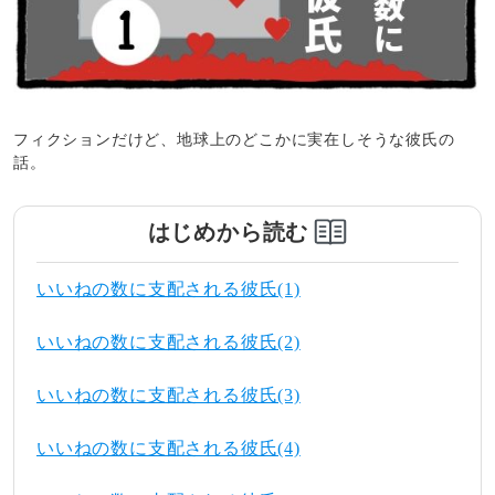
フィクションだけど、地球上のどこかに実在しそうな彼氏の
話。
はじめから読む
いいねの数に支配される彼氏(1)
いいねの数に支配される彼氏(2)
いいねの数に支配される彼氏(3)
いいねの数に支配される彼氏(4)