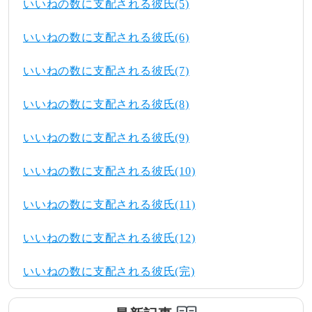
いいねの数に支配される彼氏(5)
いいねの数に支配される彼氏(6)
いいねの数に支配される彼氏(7)
いいねの数に支配される彼氏(8)
いいねの数に支配される彼氏(9)
いいねの数に支配される彼氏(10)
いいねの数に支配される彼氏(11)
いいねの数に支配される彼氏(12)
いいねの数に支配される彼氏(完)