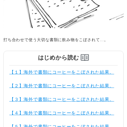
打ち合わせで使う大切な書類に飲み物をこぼされて…。
はじめから読む
【１】海外で書類にコーヒーをこぼされた結果。
【２】海外で書類にコーヒーをこぼされた結果。
【３】海外で書類にコーヒーをこぼされた結果。
【４】海外で書類にコーヒーをこぼされた結果。
【５】海外で書類にコーヒーをこぼされた結果。