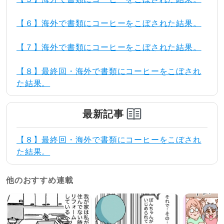
【６】海外で書類にコーヒーをこぼされた結果。
【７】海外で書類にコーヒーをこぼされた結果。
【８】最終回・海外で書類にコーヒーをこぼされ
た結果。
最新記事
【８】最終回・海外で書類にコーヒーをこぼされ
た結果。
他のおすすめ連載