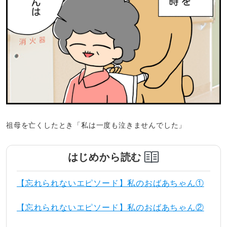
祖母を亡くしたとき「私は一度も泣きませんでした」
はじめから読む
【忘れられないエピソード】私のおばあちゃん①
【忘れられないエピソード】私のおばあちゃん②