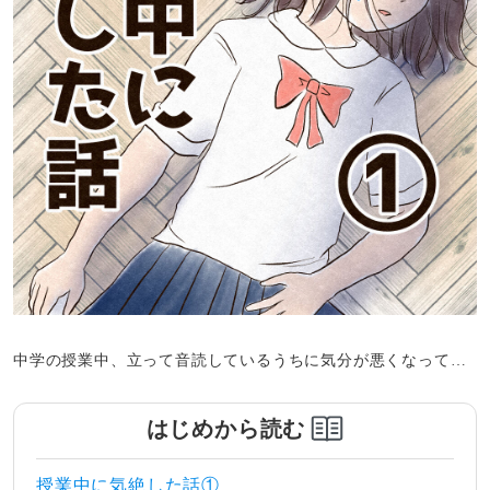
中学の授業中、立って音読しているうちに気分が悪くなって…
はじめから読む
授業中に気絶した話①