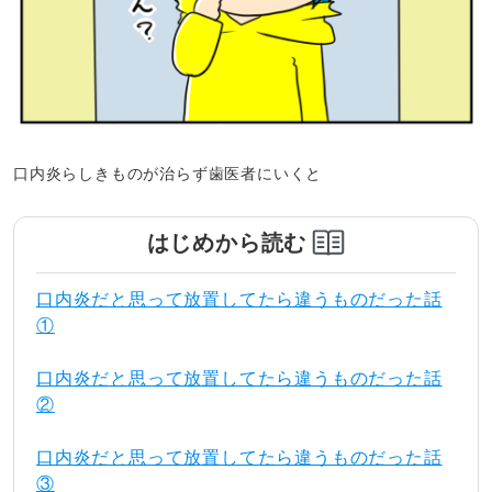
口内炎らしきものが治らず歯医者にいくと
はじめから読む
口内炎だと思って放置してたら違うものだった話
①
口内炎だと思って放置してたら違うものだった話
②
口内炎だと思って放置してたら違うものだった話
③