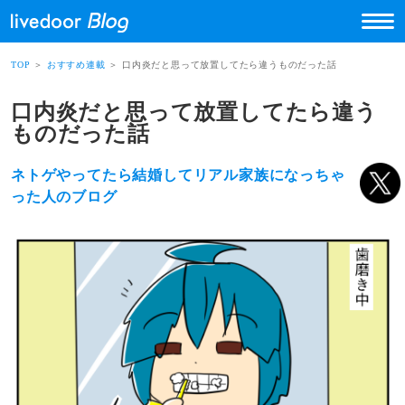
TOP
＞
おすすめ連載
＞ 口内炎だと思って放置してたら違うものだった話
口内炎だと思って放置してたら違う
ものだった話
ネトゲやってたら結婚してリアル家族になっちゃ
った人のブログ