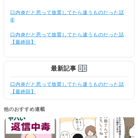
口内炎だと思って放置してたら違うものだった話
➃
口内炎だと思って放置してたら違うものだった話
【最終回】
最新記事
口内炎だと思って放置してたら違うものだった話
【最終回】
他のおすすめ連載