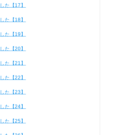
した【17】
した【18】
した【19】
した【20】
した【21】
した【22】
した【23】
した【24】
した【25】