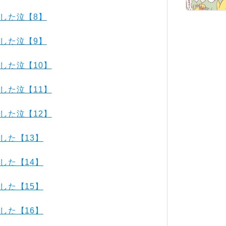
した泣【8】
した泣【9】
した泣【10】
した泣【11】
した泣【12】
した【13】
した【14】
した【15】
した【16】