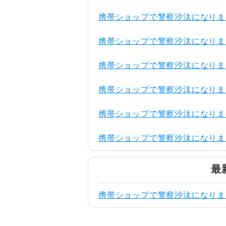
携帯ショップで警察沙汰になりま
携帯ショップで警察沙汰になりま
携帯ショップで警察沙汰になりま
携帯ショップで警察沙汰になりま
携帯ショップで警察沙汰になりま
携帯ショップで警察沙汰になりま
最
携帯ショップで警察沙汰になりま