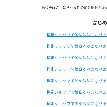
携帯を解約しにきた女性の顧客情報を確
はじ
携帯ショップで警察沙汰になりま
携帯ショップで警察沙汰になりま
携帯ショップで警察沙汰になりま
携帯ショップで警察沙汰になりま
携帯ショップで警察沙汰になりま
携帯ショップで警察沙汰になりま
携帯ショップで警察沙汰になりま