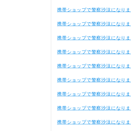
携帯ショップで警察沙汰になりま
携帯ショップで警察沙汰になりま
携帯ショップで警察沙汰になりま
携帯ショップで警察沙汰になりま
携帯ショップで警察沙汰になりま
携帯ショップで警察沙汰になりま
携帯ショップで警察沙汰になりま
携帯ショップで警察沙汰になりま
携帯ショップで警察沙汰になりま