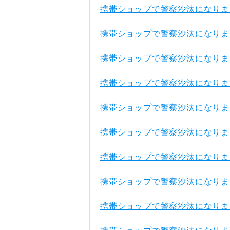
携帯ショップで警察沙汰になりま
携帯ショップで警察沙汰になりま
携帯ショップで警察沙汰になりま
携帯ショップで警察沙汰になりま
携帯ショップで警察沙汰になりま
携帯ショップで警察沙汰になりま
携帯ショップで警察沙汰になりま
携帯ショップで警察沙汰になりま
携帯ショップで警察沙汰になりま