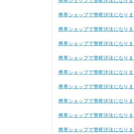
携帯ショップで警察沙汰になりま
携帯ショップで警察沙汰になりま
携帯ショップで警察沙汰になりま
携帯ショップで警察沙汰になりま
携帯ショップで警察沙汰になりま
携帯ショップで警察沙汰になりま
携帯ショップで警察沙汰になりま
携帯ショップで警察沙汰になりま
携帯ショップで警察沙汰になりま
携帯ショップで警察沙汰になりま