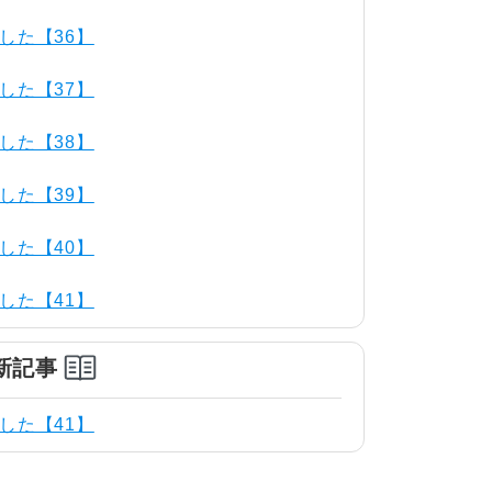
した【36】
した【37】
した【38】
した【39】
した【40】
した【41】
新記事
した【41】