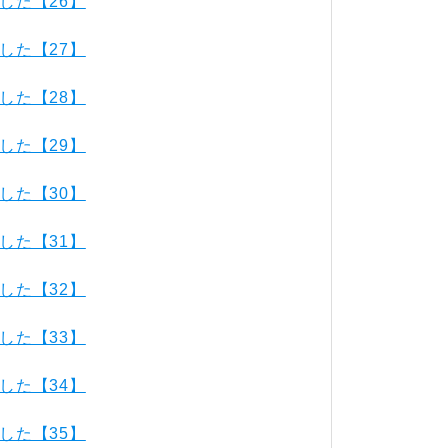
した【26】
した【27】
した【28】
した【29】
した【30】
した【31】
した【32】
した【33】
した【34】
した【35】