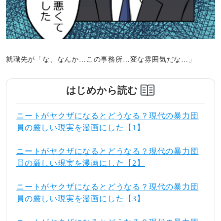
就職先が「な、なんか…この事務所…変な雰囲気だな…」
はじめから読む
ニートがヤクザになるとどうなる？現代の暴力団
員の厳しい現実を漫画にした【1】
ニートがヤクザになるとどうなる？現代の暴力団
員の厳しい現実を漫画にした【2】
ニートがヤクザになるとどうなる？現代の暴力団
員の厳しい現実を漫画にした【3】