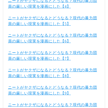
ニートがヤクザになるとどうなる？現代の暴力団
員の厳しい現実を漫画にした【4】
ニートがヤクザになるとどうなる？現代の暴力団
員の厳しい現実を漫画にした【5】
ニートがヤクザになるとどうなる？現代の暴力団
員の厳しい現実を漫画にした【6】
ニートがヤクザになるとどうなる？現代の暴力団
員の厳しい現実を漫画にした【7】
ニートがヤクザになるとどうなる？現代の暴力団
員の厳しい現実を漫画にした【8】
ニートがヤクザになるとどうなる？現代の暴力団
員の厳しい現実を漫画にした【9】
ニートがヤクザになるとどうなる？現代の暴力団