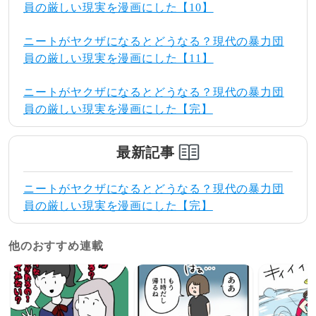
員の厳しい現実を漫画にした【10】
ニートがヤクザになるとどうなる？現代の暴力団
員の厳しい現実を漫画にした【11】
ニートがヤクザになるとどうなる？現代の暴力団
員の厳しい現実を漫画にした【完】
最新記事
ニートがヤクザになるとどうなる？現代の暴力団
員の厳しい現実を漫画にした【完】
他のおすすめ連載