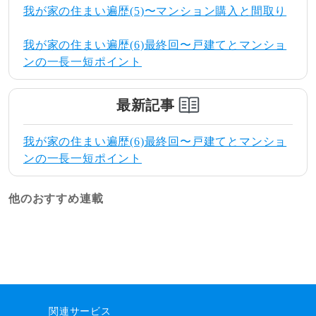
我が家の住まい遍歴(5)〜マンション購入と間取り
我が家の住まい遍歴(6)最終回〜戸建てとマンショ
ンの一長一短ポイント
最新記事
我が家の住まい遍歴(6)最終回〜戸建てとマンショ
ンの一長一短ポイント
他のおすすめ連載
関連サービス