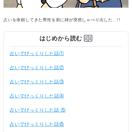
占いを依頼してきた男性を前に姉が突然しゃべり出した…!!
はじめから読む
占いでびっくりした話①
占いでびっくりした話②
占いでびっくりした話③
占いでびっくりした話④
占いでびっくりした話 ⑤
占いでびっくりした話⑥