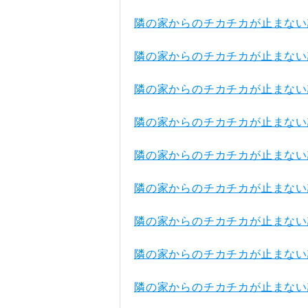
隣の家からのチカチカが止まない
隣の家からのチカチカが止まない
隣の家からのチカチカが止まない
隣の家からのチカチカが止まない
隣の家からのチカチカが止まない
隣の家からのチカチカが止まない
隣の家からのチカチカが止まない
隣の家からのチカチカが止まない
隣の家からのチカチカが止まない