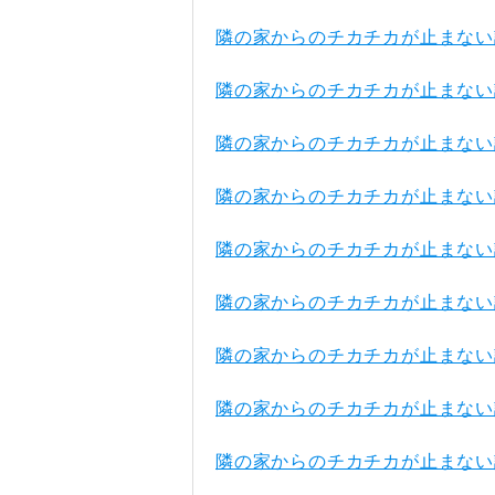
隣の家からのチカチカが止まない
隣の家からのチカチカが止まない
隣の家からのチカチカが止まない
隣の家からのチカチカが止まない
隣の家からのチカチカが止まない
隣の家からのチカチカが止まない
隣の家からのチカチカが止まない
隣の家からのチカチカが止まない
隣の家からのチカチカが止まない