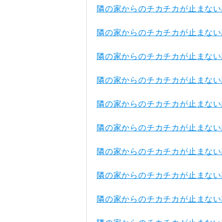
隣の家からのチカチカが止まない
隣の家からのチカチカが止まない
隣の家からのチカチカが止まない
隣の家からのチカチカが止まない
隣の家からのチカチカが止まない
隣の家からのチカチカが止まない
隣の家からのチカチカが止まない
隣の家からのチカチカが止まない
隣の家からのチカチカが止まない