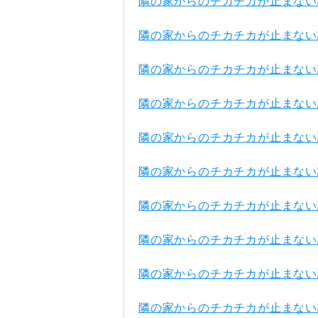
隣の家からのチカチカが止まない
隣の家からのチカチカが止まない
隣の家からのチカチカが止まない
隣の家からのチカチカが止まない
隣の家からのチカチカが止まない
隣の家からのチカチカが止まない
隣の家からのチカチカが止まない
隣の家からのチカチカが止まない
隣の家からのチカチカが止まない
隣の家からのチカチカが止まない