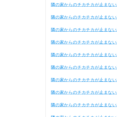
隣の家からのチカチカが止まない
隣の家からのチカチカが止まない
隣の家からのチカチカが止まない
隣の家からのチカチカが止まない
隣の家からのチカチカが止まない
隣の家からのチカチカが止まない
隣の家からのチカチカが止まない
隣の家からのチカチカが止まない
隣の家からのチカチカが止まない