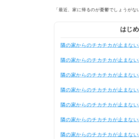
「最近、家に帰るのが憂鬱でしょうがな
はじ
隣の家からのチカチカが止まない
隣の家からのチカチカが止まない
隣の家からのチカチカが止まない
隣の家からのチカチカが止まない
隣の家からのチカチカが止まない
隣の家からのチカチカが止まない
隣の家からのチカチカが止まない