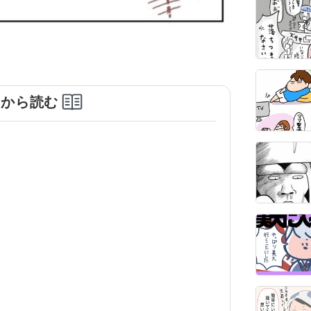
めから読む