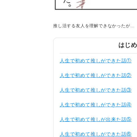
推し活する友人を理解できなかったが…
はじ
人生で初めて推しができた話①
人生で初めて推しができた話②
人生で初めて推しができた話③
人生で初めて推しができた話④
人生で初めて推しが出来た話⑤
人生で初めて推しができた話⑥