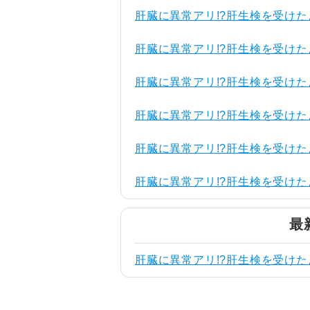
肝臓に異常アリ!?肝生検を受けた
肝臓に異常アリ!?肝生検を受けた
肝臓に異常アリ!?肝生検を受けた
肝臓に異常アリ!?肝生検を受けた
肝臓に異常アリ!?肝生検を受けた
肝臓に異常アリ!?肝生検を受けた
最
肝臓に異常アリ!?肝生検を受けた