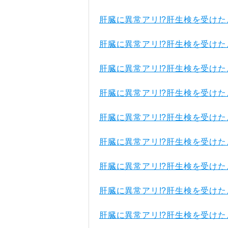
肝臓に異常アリ!?肝生検を受けた
肝臓に異常アリ!?肝生検を受けた
肝臓に異常アリ!?肝生検を受けた
肝臓に異常アリ!?肝生検を受けた
肝臓に異常アリ!?肝生検を受けた
肝臓に異常アリ!?肝生検を受けた
肝臓に異常アリ!?肝生検を受けた
肝臓に異常アリ!?肝生検を受けた
肝臓に異常アリ!?肝生検を受けた