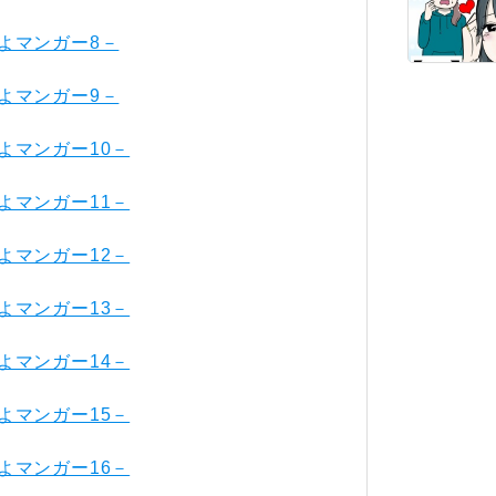
よマンガー8－
よマンガー9－
よマンガー10－
よマンガー11－
よマンガー12－
よマンガー13－
よマンガー14－
よマンガー15－
よマンガー16－