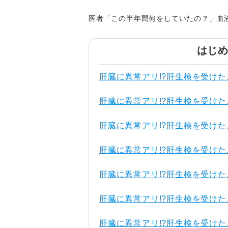
医者「この半年間何をしていたの？」血
はじ
肝臓に異常アリ!?肝生検を受けた
肝臓に異常アリ!?肝生検を受けた
肝臓に異常アリ!?肝生検を受けた
肝臓に異常アリ!?肝生検を受けた
肝臓に異常アリ!?肝生検を受けた
肝臓に異常アリ!?肝生検を受けた
肝臓に異常アリ!?肝生検を受けた