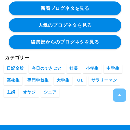
新着ブログネタを見る
人気のブログネタを見る
編集部からのブログネタを見る
カテゴリー
日記全般
今日のできごと
社長
小学生
中学生
高校生
専門学校生
大学生
OL
サラリーマン
主婦
オヤジ
シニア