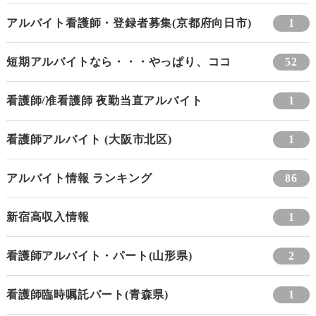
アルバイト看護師・登録者募集(京都府向日市)
1
短期アルバイトなら・・・やっぱり、ココ
52
看護師/准看護師 夜勤当直アルバイト
1
看護師アルバイト (大阪市北区)
1
アルバイト情報 ランキング
86
新宿高収入情報
1
看護師アルバイト・パート(山形県)
2
看護師臨時嘱託パート(青森県)
1