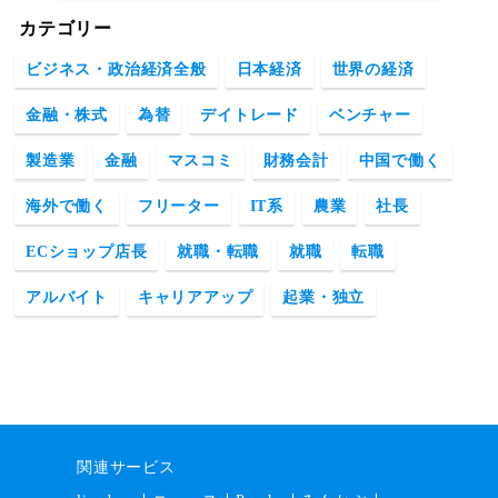
カテゴリー
ビジネス・政治経済全般
日本経済
世界の経済
金融・株式
為替
デイトレード
ベンチャー
製造業
金融
マスコミ
財務会計
中国で働く
海外で働く
フリーター
IT系
農業
社長
ECショップ店長
就職・転職
就職
転職
アルバイト
キャリアアップ
起業・独立
関連サービス