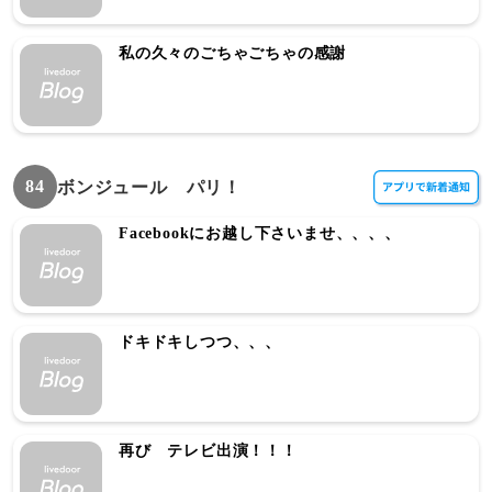
私の久々のごちゃごちゃの感謝
84
ボンジュール パリ！
Facebookにお越し下さいませ、、、、
ドキドキしつつ、、、
再び テレビ出演！！！