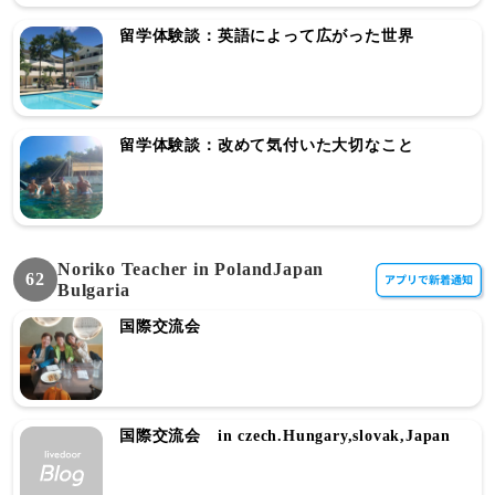
留学体験談：英語によって広がった世界
留学体験談：改めて気付いた大切なこと
Noriko Teacher in PolandJapan
62
Bulgaria
国際交流会
国際交流会 in czech.Hungary,slovak,Japan