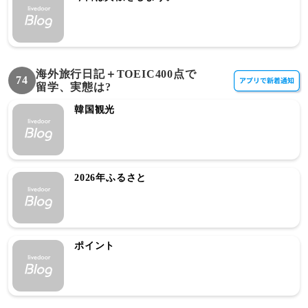
海外旅行日記＋TOEIC400点で
74
留学、実態は?
韓国観光
2026年ふるさと
ポイント