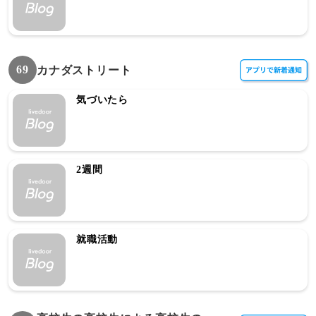
69
カナダストリート
気づいたら
2週間
就職活動