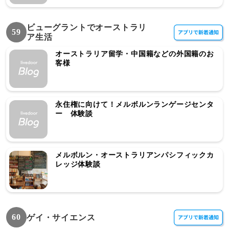
ビューグラントでオーストラリ
59
ア生活
オーストラリア留学・中国籍などの外国籍のお
客様
永住権に向けて！メルボルンランゲージセンタ
ー 体験談
メルボルン・オーストラリアンパシフィックカ
レッジ体験談
60
ゲイ・サイエンス