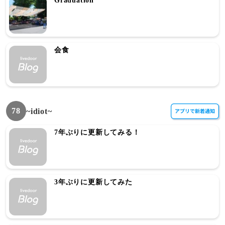
Graduation
会食
78
~idiot~
7年ぶりに更新してみる！
3年ぶりに更新してみた