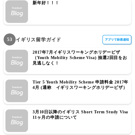
新年好！！！
53
イギリス留学ガイド
2017年7月イギリスワーキングホリデービザ
（Youth Mobility Scheme Visa) 抽選2回目をお
見逃しなく！
Tier 5 Youth Mobility Scheme 申請料金 2017年
4月 (通称 イギリスワーキングホリデービザ）
3月10日以降のイギリス Short Term Study Visa
11ヶ月の申請について