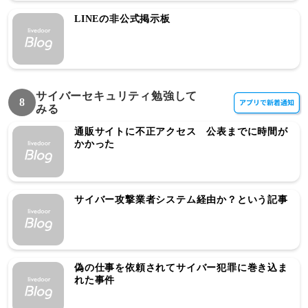
LINEの非公式掲示板
サイバーセキュリティ勉強して
8
みる
通販サイトに不正アクセス 公表までに時間が
かかった
サイバー攻撃業者システム経由か？という記事
偽の仕事を依頼されてサイバー犯罪に巻き込ま
れた事件