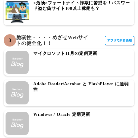
<危険>フォートナイト詐欺に警戒を！パスワー
ド盗む偽サイト100以上稼働も？
脆弱性・・・・めざせWebサイ
3
トの健全化！！
マイクロソフト11月の定例更新
Adobe Reader/Acrobat と FlashPlayer に脆弱
性
Windows / Oracle 定期更新