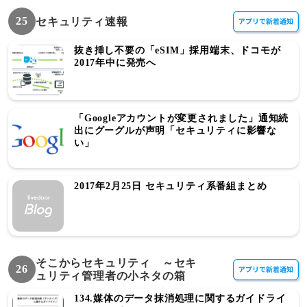
25
セキュリティ速報
抜き挿し不要の「eSIM」採用端末、ドコモが
2017年中に発売へ
「Googleアカウントが変更されました」通知続
出にグーグルが声明「セキュリティに影響な
い」
2017年2月25日 セキュリティ系番組まとめ
そこからセキュリティ ～セキ
26
ュリティ管理者の小ネタの箱
134.媒体のデータ抹消処理に関するガイドライ