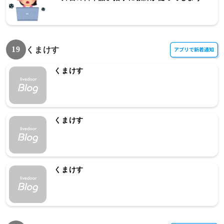
19
くまけす
くまけす
くまけす
くまけす