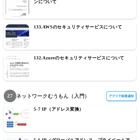
ンについて
133.AWSのセキュリティサービスについて
132.Azureのセキュリティサービスについて
27
ネットワークむうもん（入門）
5-7 IP（アドレス変換）