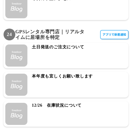
GPSレンタル専門店｜リアルタ
24
イムに居場所を特定
土日発送のご注文について
本年度も宜しくお願い致します
12/26 在庫状況について