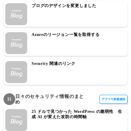
ブログのデザインを変更しました
Azureのリージョン一覧を取得する
Security 関連のリンク
日々のセキュリティ情報のまと
11
め
25 ドルで見つかった WordPress の脆弱性 生
成 AI が変えた攻防の時間軸