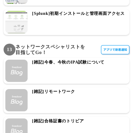
[Splunk]初期インストールと管理画面アクセス
ネットワークスペシャリストを
13
目指してGo！
[雑記]今春、今秋のIPA試験について
[雑記]リモートワーク
[雑記]合格証書のトリビア