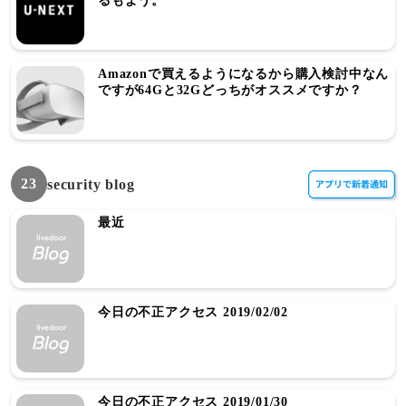
るもよう。
Amazonで買えるようになるから購入検討中なん
ですが64Gと32Gどっちがオススメですか？
23
security blog
最近
今日の不正アクセス 2019/02/02
今日の不正アクセス 2019/01/30