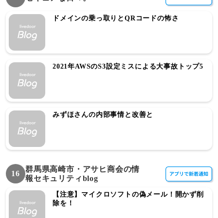
ドメインの乗っ取りとQRコードの怖さ
2021年AWSのS3設定ミスによる大事故トップ5
みずほさんの内部事情と改善と
群馬県高崎市・アサヒ商会の情
16
報セキュリティblog
【注意】マイクロソフトの偽メール！開かず削
除を！