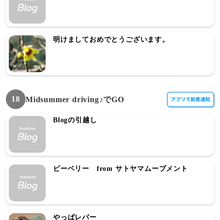
明けましておめでとうございます。
18
Midsummer driving♪でGO
Blogの引越し
ピーベリー from サトヤマムーブメント
やっぱレバー