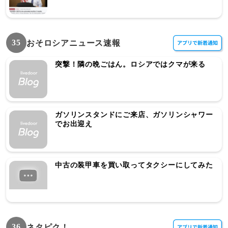
35
おそロシアニュース速報
突撃！隣の晩ごはん。ロシアではクマが来る
ガソリンスタンドにご来店、ガソリンシャワー
でお出迎え
中古の装甲車を買い取ってタクシーにしてみた
36
ネタピク！