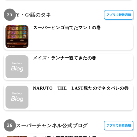
25
Y・G/話のタネ
スーパービンゴ当てたマン！の巻
メイズ・ランナー観てきたの巻
NARUTO THE LAST観たのでネタバレの巻
26
スーパーチャンネル公式ブログ