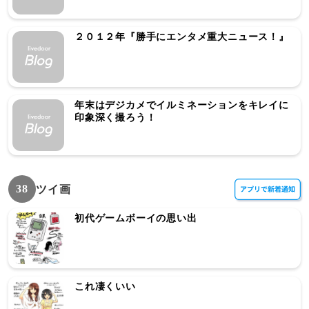
２０１２年『勝手にエンタメ重大ニュース！』
年末はデジカメでイルミネーションをキレイに
印象深く撮ろう！
38
ツイ画
初代ゲームボーイの思い出
これ凄くいい