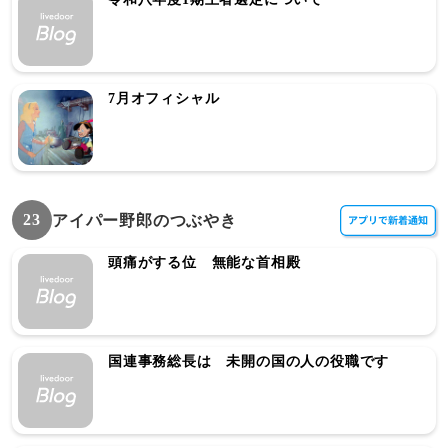
7月オフィシャル
23
アイパー野郎のつぶやき
頭痛がする位 無能な首相殿
国連事務総長は 未開の国の人の役職です