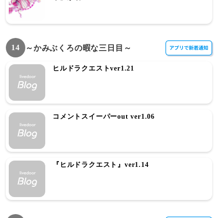
14
～かみぶくろの暇な三日目～
ヒルドラクエストver1.21
コメントスイーパーout ver1.06
『ヒルドラクエスト』ver1.14