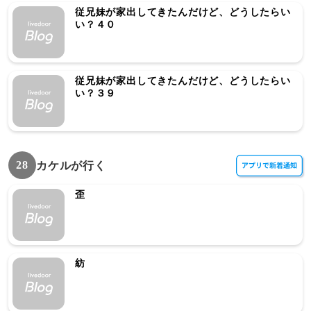
従兄妹が家出してきたんだけど、どうしたらい
い？４０
従兄妹が家出してきたんだけど、どうしたらい
い？３９
28
カケルが行く
歪
紡