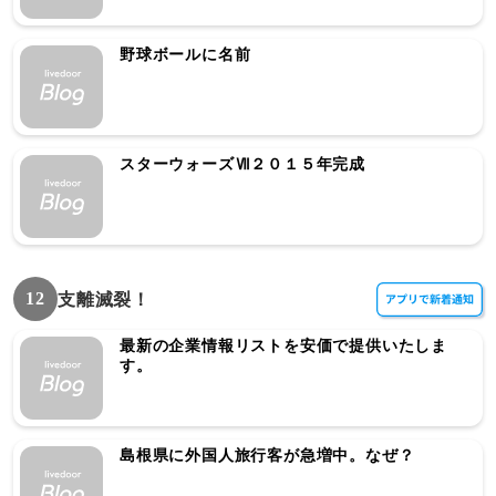
野球ボールに名前
スターウォーズⅦ２０１５年完成
12
支離滅裂！
最新の企業情報リストを安価で提供いたしま
す。
島根県に外国人旅行客が急増中。なぜ？