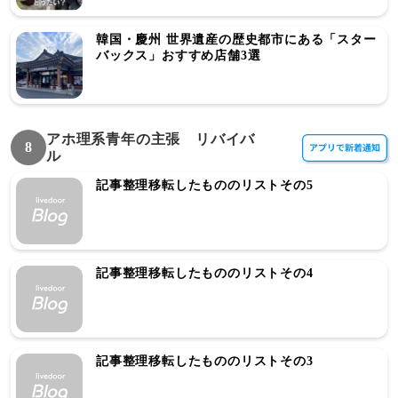
韓国・慶州 世界遺産の歴史都市にある「スター
バックス」おすすめ店舗3選
アホ理系青年の主張 リバイバ
8
ル
記事整理移転したもののリストその5
記事整理移転したもののリストその4
記事整理移転したもののリストその3