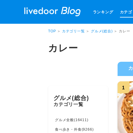
ランキング
カテゴ
TOP
＞
カテゴリ一覧
＞
グルメ(総合)
＞ カレー
カレー
1
グルメ(総合)
カテゴリ一覧
グルメ全般(16411)
食べ歩き・外食(9266)