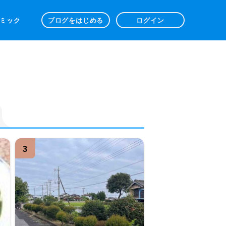
 コミック
ブログをはじめる
ログイン
3