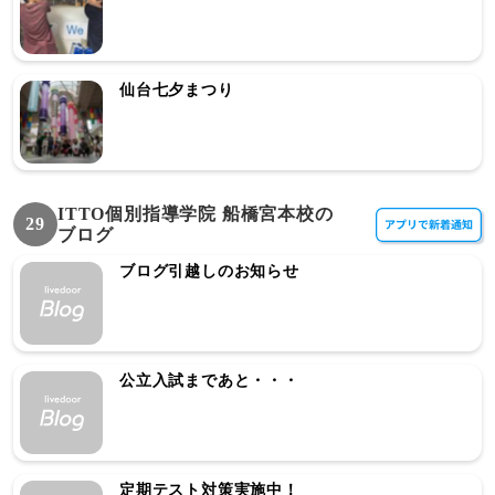
仙台七夕まつり
ITTO個別指導学院 船橋宮本校の
29
ブログ
ブログ引越しのお知らせ
公立入試まであと・・・
定期テスト対策実施中！