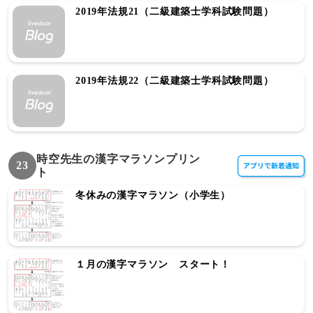
2019年法規21（二級建築士学科試験問題）
2019年法規22（二級建築士学科試験問題）
時空先生の漢字マラソンプリン
23
ト
冬休みの漢字マラソン（小学生）
１月の漢字マラソン スタート！