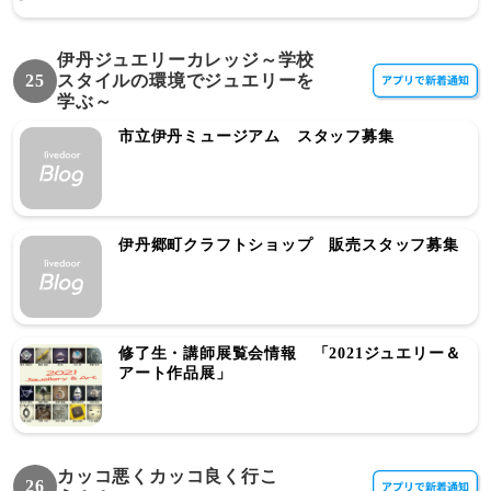
伊丹ジュエリーカレッジ～学校
25
スタイルの環境でジュエリーを
学ぶ～
市立伊丹ミュージアム スタッフ募集
伊丹郷町クラフトショップ 販売スタッフ募集
修了生・講師展覧会情報 「2021ジュエリー＆
アート作品展」
カッコ悪くカッコ良く行こ
26