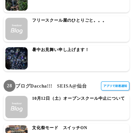
フリースクール屋のひとりごと。。。
暑中お見舞い申し上げます！
28
ブログDaccha!!! SEISA@仙台
10月12日（土）オープンスクール中止について
文化祭モード スイッチON