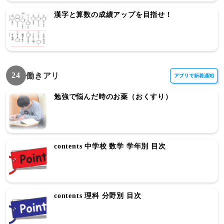
漢字と算数の成績アップを目指せ！
24
働きアリ
勉強で悩んだ時のお薬（おくすり）
contents 中学校 数学 学年別 目次
contents 理科 分野別 目次