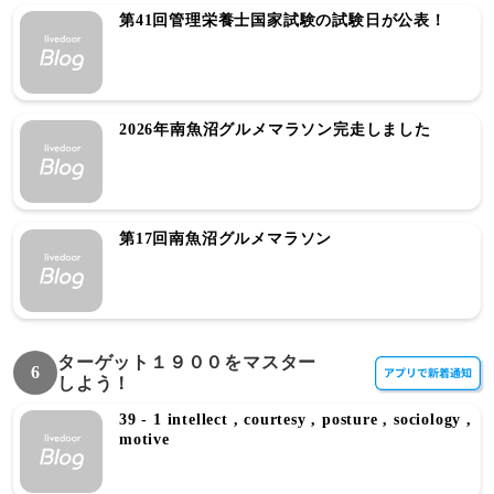
第41回管理栄養士国家試験の試験日が公表！
2026年南魚沼グルメマラソン完走しました
第17回南魚沼グルメマラソン
ターゲット１９００をマスター
6
しよう！
39 - 1 intellect , courtesy , posture , sociology ,
motive