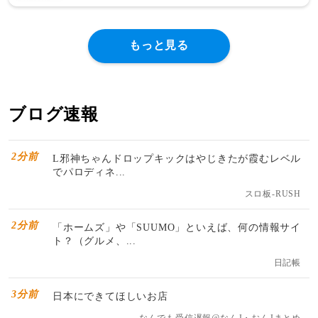
もっと見る
ブログ速報
2分前
L邪神ちゃんドロップキックはやじきたが霞むレベル
でパロディネ...
スロ板-RUSH
2分前
「ホームズ」や「SUUMO」といえば、何の情報サイ
ト？（グルメ、...
日記帳
3分前
日本にできてほしいお店