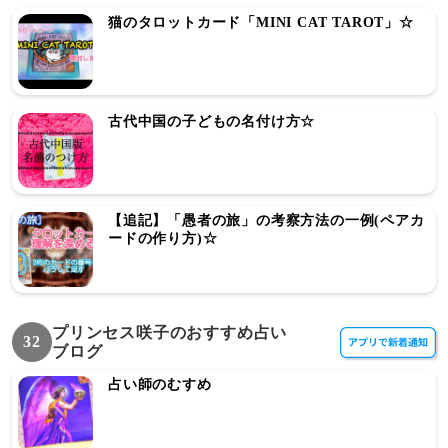
猫のタロットカード「MINI CAT TAROT」☆
古代中国の子どもの名付け方☆
【追記】「愚者の旅」の考察方法の一例(ペアカ
ードの作り方)☆
プリンセス咲子のおすすめ占い
32
ブログ
占い師のむすめ