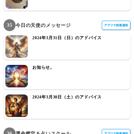
35
今日の天使のメッセージ
2024年3月31日（日）のアドバイス
お知らせ。
2024年3月30日（土）のアドバイス
36
運命鑑定＆占いスクール