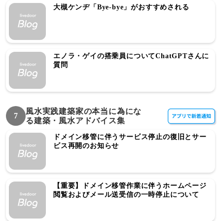
大槻ケンヂ「Bye-bye」がおすすめされる
エノラ・ゲイの搭乗員についてChatGPTさんに
質問
風水実践建築家の本当に為にな
7
る建築・風水アドバイス集
ドメイン移管に伴うサービス停止の復旧とサー
ビス再開のお知らせ
【重要】ドメイン移管作業に伴うホームページ
閲覧およびメール送受信の一時停止について