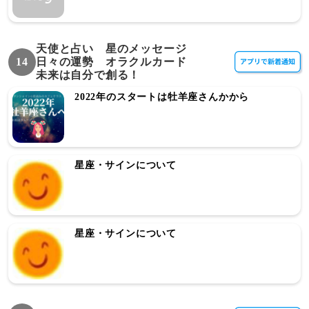
天使と占い 星のメッセージ
14
日々の運勢 オラクルカード
未来は自分で創る！
2022年のスタートは牡羊座さんかから
星座・サインについて
星座・サインについて