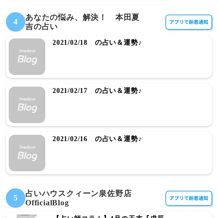
あなたの悩み、解決！ 本田夏
4
吉の占い
2021/02/18 の占い＆運勢♪
2021/02/17 の占い＆運勢♪
2021/02/16 の占い＆運勢♪
占いハウスクィーン泉佐野店
5
OfficialBlog