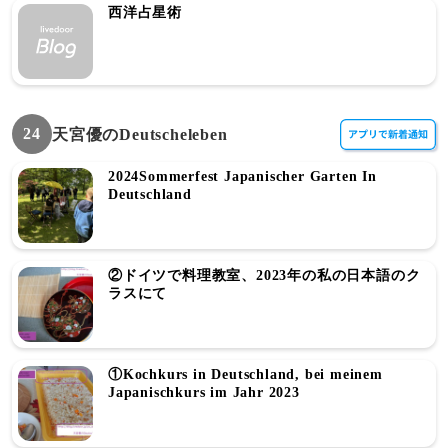
西洋占星術
24
天宮優のDeutscheleben
2024Sommerfest Japanischer Garten In
Deutschland
②ドイツで料理教室、2023年の私の日本語のク
ラスにて
①Kochkurs in Deutschland, bei meinem
Japanischkurs im Jahr 2023