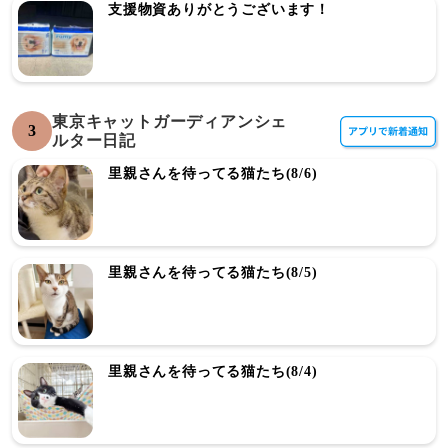
支援物資ありがとうございます！
東京キャットガーディアンシェ
3
ルター日記
里親さんを待ってる猫たち(8/6)
里親さんを待ってる猫たち(8/5)
里親さんを待ってる猫たち(8/4)