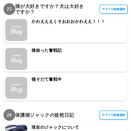
猫が大好きですか？犬は大好き
25
ですか？
かわえええくそおおおかわええ！！！
猫拾った奮戦記
猫そだて奮戦中
26
保護猫ジャックの徒然日記
現在のジャックについて