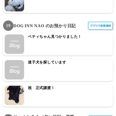
19
DOG INN NAO のお預かり日記
ベティちゃん見つかりました！
迷子犬を探しています
祝 正式譲渡！