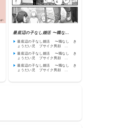
最底辺の子なし婚活 〜職な...
最底辺の子なし婚活 〜職なし き
ょうだい児 ブサイク男顔 ...
最底辺の子なし婚活 〜職なし き
ょうだい児 ブサイク男顔 ...
最底辺の子なし婚活 〜職なし き
ょうだい児 ブサイク男顔 ...