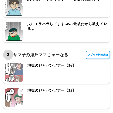
夫にモラハラしてます-457-最後だから教えてや
るよ
2
サマ子の海外ママじゃーなる
地獄のジャパンツアー【36】
地獄のジャパンツアー【35】