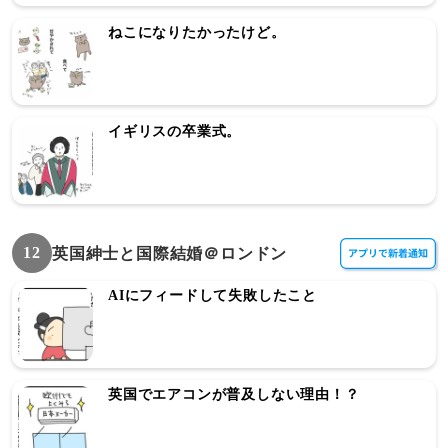
ねこになりたかったけど。
イギリスの卒業式。
12
英国紳士と国際結婚＠ロンドン
AIにフィードして失敗したこと
英国でエアコンが普及しない理由！？