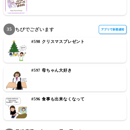
35
ちびでございます
#598 クリスマスプレゼント
#597 母ちゃん大好き
#596 食事も出来なくなって