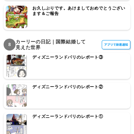
お久しぶりです。あけましておめでとうござい
ます＆ご報告
カーリーの日記｜国際結婚して
8
見えた世界
ディズニーランドパリのレポート③
ディズニーランドパリのレポート②
ディズニーランドパリのレポート①