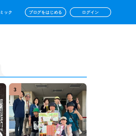
 コミック
ブログをはじめる
ログイン
3