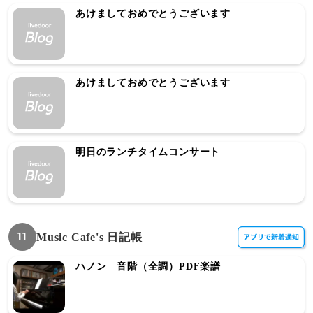
あけましておめでとうございます
あけましておめでとうございます
明日のランチタイムコンサート
11
Music Cafe's 日記帳
ハノン 音階（全調）PDF楽譜