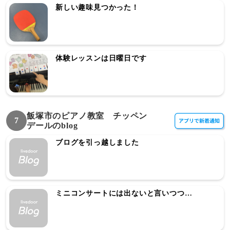
新しい趣味見つかった！
体験レッスンは日曜日です
飯塚市のピアノ教室 チッペン
7
デールのblog
ブログを引っ越しました
ミニコンサートには出ないと言いつつ…