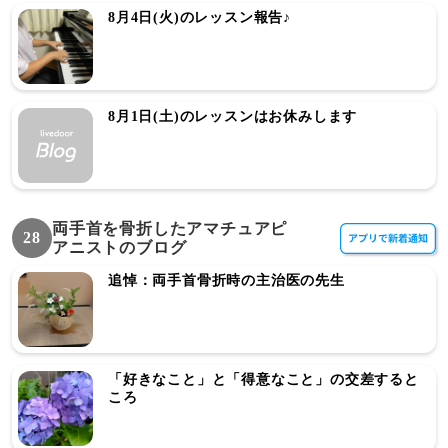
8月4日(火)のレッスン報告♪
8月1日(土)のレッスンはお休みします
両手首を骨折したアマチュアピ
28
アニストのブログ
追悼：両手首骨折時の主治医の先生
「好きなこと」と「得意なこと」の交差すると
ころ