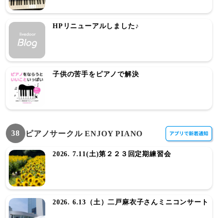
HPリニューアルしました♪
子供の苦手をピアノで解決
38
ピアノサークル ENJOY PIANO
2026. 7.11(土)第２２３回定期練習会
2026. 6.13（土）二戸麻衣子さんミニコンサート