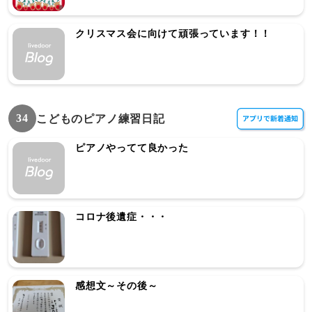
クリスマス会に向けて頑張っています！！
34
こどものピアノ練習日記
ピアノやってて良かった
コロナ後遺症・・・
感想文～その後～