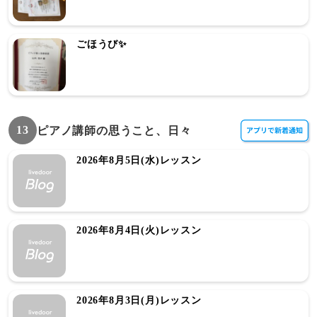
ごほうび✨
13
ピアノ講師の思うこと、日々
2026年8月5日(水)レッスン
2026年8月4日(火)レッスン
2026年8月3日(月)レッスン