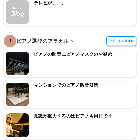
テレビが、、、
3
ピアノ選びのアラカルト
ピアノの防音にピアノマスクのお勧め
マンションでのピアノ防音対策
意識が拡大するのはピアノも同じです