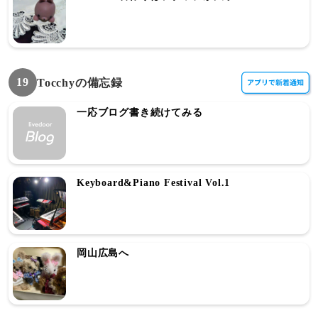
19
Tocchyの備忘録
一応ブログ書き続けてみる
Keyboard&Piano Festival Vol.1
岡山広島へ