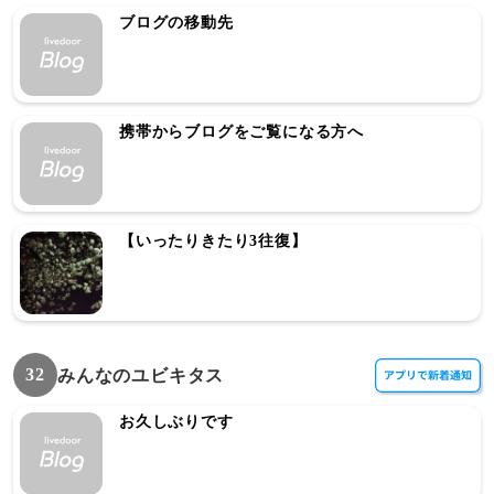
ブログの移動先
携帯からブログをご覧になる方へ
【いったりきたり3往復】
32
みんなのユビキタス
お久しぶりです