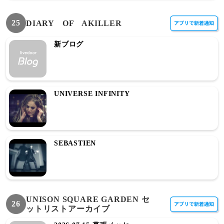
25
DIARY OF AKILLER
新ブログ
UNIVERSE INFINITY
SEBASTIEN
UNISON SQUARE GARDEN セ
26
ットリストアーカイブ