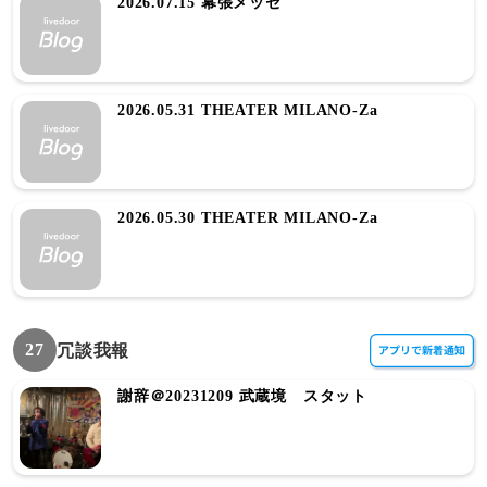
2026.07.15 幕張メッセ
2026.05.31 THEATER MILANO-Za
2026.05.30 THEATER MILANO-Za
27
冗談我報
謝辞＠20231209 武蔵境 スタット