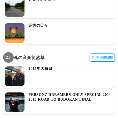
充実の日々
23
魂の音楽徒然草
2015年大晦日
PERSONZ DREAMERS ONLY SPECIAL 2014-
2015 ROAD TO BUDOKAN FINAL