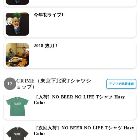
今年初ライブ❗️
2018 抜刀！
CRIME（東京下北沢Tシャツシ
12
ョップ）
［入荷］NO BEER NO LIFE Tシャツ Hazy
Color
［次回入荷］NO BEER NO LIFE Tシャツ Hazy
Color