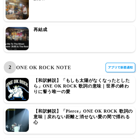
再結成
2
ONE OK ROCK NOTE
【和訳解説】「もしも太陽がなくなったとした
ら」ONE OK ROCK 歌詞の意味｜世界の終わ
りに誓う唯一の愛
【和訳解説】「Pierce」ONE OK ROCK 歌詞の
意味｜戻れない距離と消せない愛の間で揺れる
心