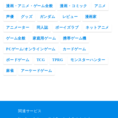
漫画・アニメ・ゲーム全般
漫画・コミック
アニメ
声優
グッズ
ガンダム
レビュー
漫画家
アニメーター
同人誌
ボーイズラブ
ネットアニメ
ゲーム全般
家庭用ゲーム
携帯ゲーム機
PCゲーム/オンラインゲーム
カードゲーム
ボードゲーム
TCG
TPRG
モンスターハンター
麻雀
アーケードゲーム
関連サービス