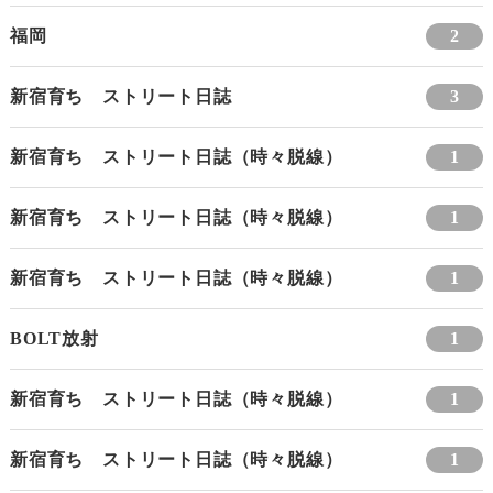
福岡
2
新宿育ち ストリート日誌
3
新宿育ち ストリート日誌（時々脱線）
1
新宿育ち ストリート日誌（時々脱線）
1
新宿育ち ストリート日誌（時々脱線）
1
BOLT放射
1
新宿育ち ストリート日誌（時々脱線）
1
新宿育ち ストリート日誌（時々脱線）
1