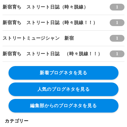
新宿育ち ストリート日誌（時々脱線）
1
新宿育ち ストリート日誌（時々脱線！！）
1
ストリートミュージシャン 新宿
1
新宿育ち ストリート日誌 （時々脱線！！）
1
新着ブログネタを見る
人気のブログネタを見る
編集部からのブログネタを見る
カテゴリー