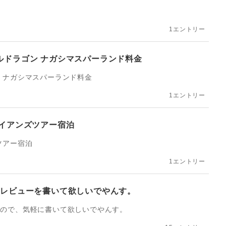
1エントリー
ルドラゴン ナガシマスパーランド料金
 ナガシマスパーランド料金
1エントリー
ワイアンズツアー宿泊
ツアー宿泊
1エントリー
のレビューを書いて欲しいでやんす。
いので、気軽に書いて欲しいでやんす。