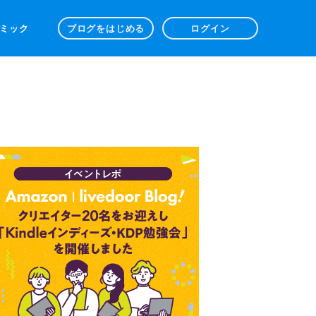
 コミック
ブログをはじめる
ログイン