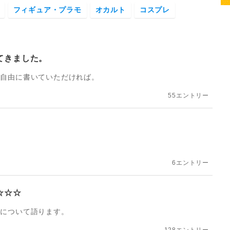
フィギュア・プラモ
オカルト
コスプレ
てきました。
、自由に書いていただければ。
55エントリー
6エントリー
☆☆☆
品について語ります。