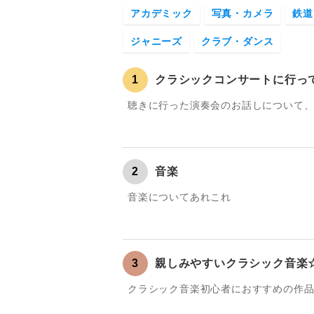
アカデミック
写真・カメラ
鉄道
ジャニーズ
クラブ・ダンス
1
クラシックコンサートに行っ
聴きに行った演奏会のお話しについて
2
音楽
音楽についてあれこれ
3
親しみやすいクラシック音楽
クラシック音楽初心者におすすめの作