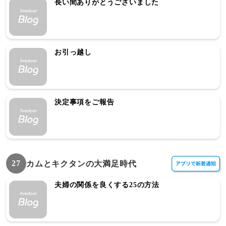
長い間ありがとうございました
お引っ越し
決定事項をご報告
27
カムとキクタンの大満足時代
夫婦の関係を良くする25の方法