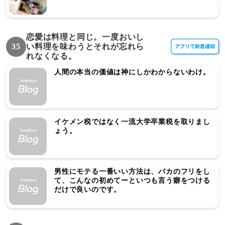
恋愛は料理と同じ。一度おいし
35
い料理を味わうとそれが忘れら
れなくなる。
人間の本当の価値は神にしかわからないわけ。
イケメン税ではなく一流大学卒業税を取りまし
ょう。
男性にモテる一番いい方法は、バカのフリをし
て、こんなの初めてーといつも言う癖をつける
だけで良いのです。