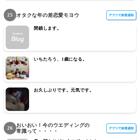
25
オタクな年の差恋愛モヨウ
閉鎖します。
いちたろう、1歳になる。
お久しぶりです。元気です。
おいおい！今のウエディングの
26
常識って・・・・