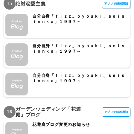
15
絶対恋愛主義
自分自身「ｆｉｚｚ。ｂｙｏｕｋｉ、ｓｅｉｓ
ｉｎｎｋａ」１９９７～
自分自身「ｆｉｚｚ。ｂｙｏｕｋｉ、ｓｅｉｓ
ｉｎｎｋａ」１９９７～
自分自身「ｆｉｚｚ。ｂｙｏｕｋｉ、ｓｅｉｓ
ｉｎｎｋａ」１９９７～
ガーデンウェディング「花遊
16
庭」ブログ
花遊庭ブログ変更のお知らせ