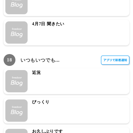
4月7日 聞きたい
18
いつもいつでも...
近況
びっくり
お久しぶりです