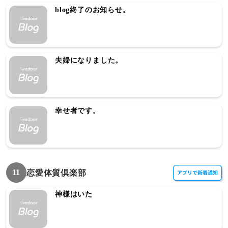
blog終了のお知らせ。
夫婦になりました。
幸せ者です。
11
恋愛体質倶楽部
神様はいた