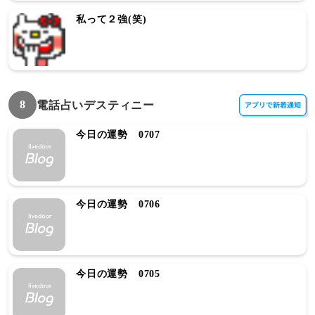
私って２強(笑)
8
電話占いデスティニー
今日の運勢 0707
今日の運勢 0706
今日の運勢 0705