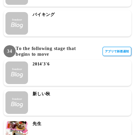
バイキング
To the following stage that
34
begins to move
2014'3'6
新しい秋
先生