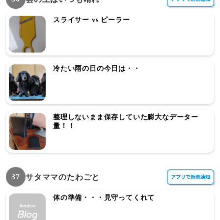
スライサー vs ピーラー
冷たい雨の日の今日は・・
整理しないまま保存していた膨大なデーター
量！！
37
サタママのたわごと
体の準備・・・見守ってくれて