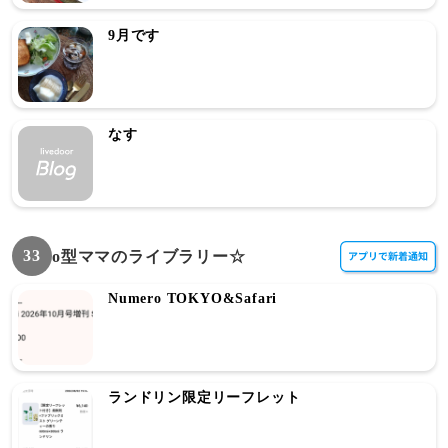
9月です
なす
33
o型ママのライブラリー☆
Numero TOKYO&Safari
ランドリン限定リーフレット