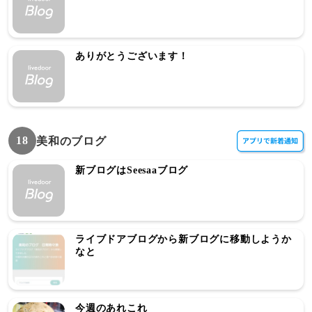
ありがとうございます！
18
美和のブログ
新ブログはSeesaaブログ
ライブドアブログから新ブログに移動しようか
なと
今週のあれこれ