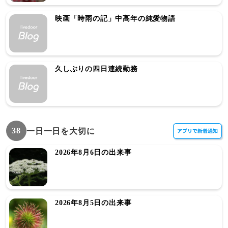
映画「時雨の記」中高年の純愛物語
久しぶりの四日連続勤務
38
一日一日を大切に
2026年8月6日の出来事
2026年8月5日の出来事