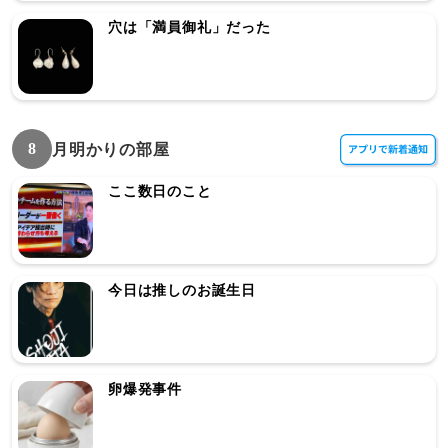
穴は「満員御礼」だった
8
月明かりの部屋
ここ数日のこと
今日は推しのお誕生日
卵爆発事件