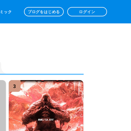
 コミック
ブログをはじめる
ログイン
3