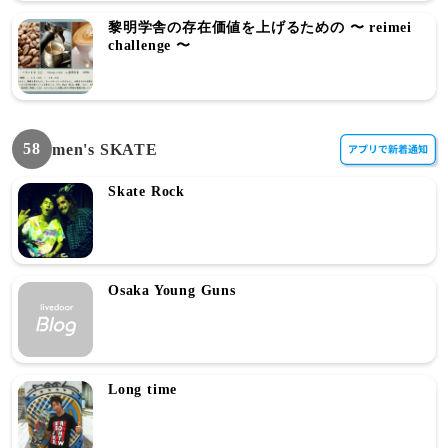
黎明学舎の存在価値を上げるための 〜 reimei
challenge 〜
58
men's SKATE
Skate Rock
Osaka Young Guns
Long time