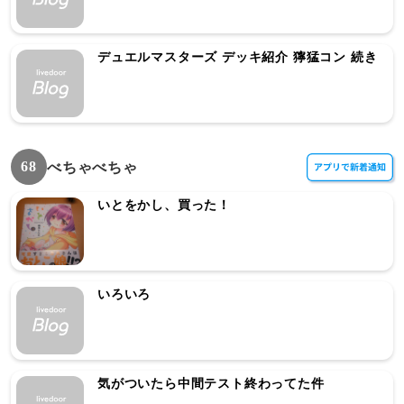
デュエルマスターズ デッキ紹介 獰猛コン 続き
68
べちゃべちゃ
いとをかし、買った！
いろいろ
気がついたら中間テスト終わってた件