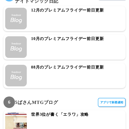
ナイトマジック日記
12月のプレミアムフライデー前日更新
10月のプレミアムフライデー前日更新
08月のプレミアムフライデー前日更新
6
5ばさんMTGブログ
世界3位が書く「エラワ」攻略