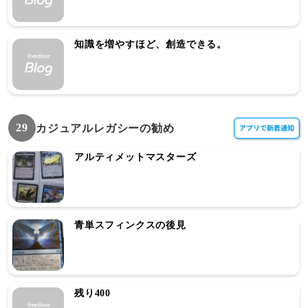
知識を増やすほど、創造できる。
29
カジュアルレガシーの勧め
アルティメットマスターズ
青単スフィンクスの後見
残り400