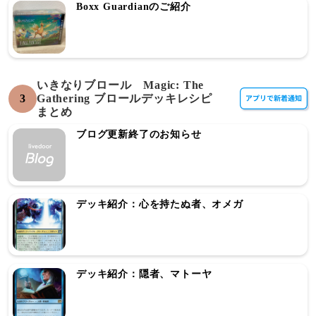
Boxx Guardianのご紹介
いきなりブロール Magic: The
3
Gathering ブロールデッキレシピ
まとめ
ブログ更新終了のお知らせ
デッキ紹介：心を持たぬ者、オメガ
デッキ紹介：隠者、マトーヤ