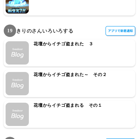
19
きりのさんいろいろする
花壇からイチゴ盗まれた ３
花壇からイチゴ盗まれた～ その２
花壇からイチゴ盗まれる その１