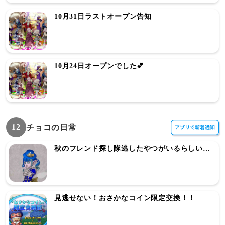
10月31日ラストオープン告知
10月24日オープンでした💕
12
チョコの日常
秋のフレンド探し隊逃したやつがいるらしい…
見逃せない！おさかなコイン限定交換！！