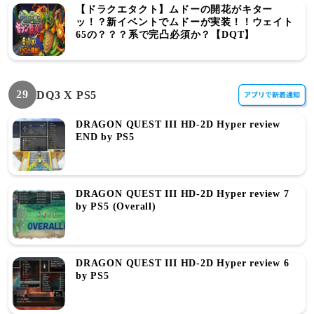
【ドラクエタクト】ムドーの開花がキター
ッ！？新イベントでムドーが実装！！ウェイト
65の？？？系で完凸必須か？【DQT】
29
DQ3 X PS5
DRAGON QUEST III HD-2D Hyper review
END by PS5
DRAGON QUEST III HD-2D Hyper review 7
by PS5 (Overall)
DRAGON QUEST III HD-2D Hyper review 6
by PS5