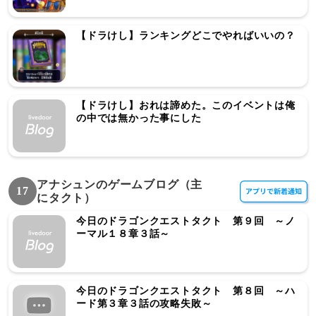
【ドラけし】ランキングどこでやればいいの？
【ドラけし】おれは諦めた。このイベントは俺
の中では無かった事にした
アナシュンのゲームブログ（主
17
にタクト）
今日のドラゴンクエストタクト 第９回 ～ノ
ーマル１８章３話～
今日のドラゴンクエストタクト 第８回 ～ハ
ード第３章３話の攻略失敗～