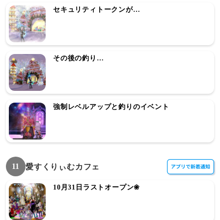
セキュリティトークンが…
その後の釣り…
強制レベルアップと釣りのイベント
11
愛すくりぃむカフェ
10月31日ラストオープン❀