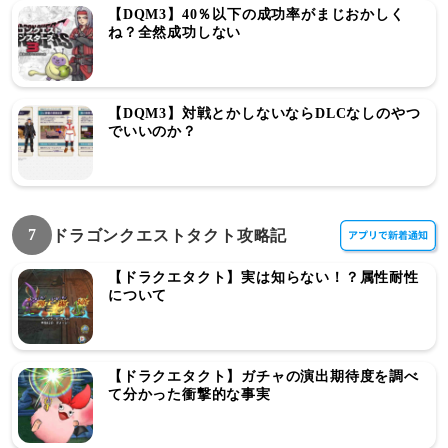
【DQM3】40％以下の成功率がまじおかしく
ね？全然成功しない
【DQM3】対戦とかしないならDLCなしのやつ
でいいのか？
7
ドラゴンクエストタクト攻略記
【ドラクエタクト】実は知らない！？属性耐性
について
【ドラクエタクト】ガチャの演出期待度を調べ
て分かった衝撃的な事実