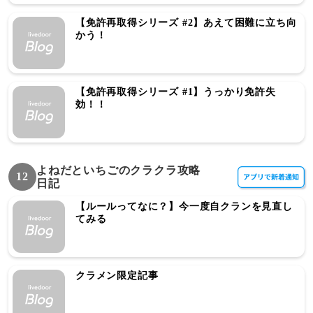
【免許再取得シリーズ #2】あえて困難に立ち向
かう！
【免許再取得シリーズ #1】うっかり免許失
効！！
よねだといちごのクラクラ攻略
12
日記
【ルールってなに？】今一度自クランを見直し
てみる
クラメン限定記事