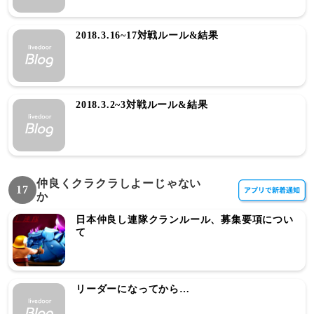
2018.3.16~17対戦ルール&結果
2018.3.2~3対戦ルール&結果
仲良くクラクラしよーじゃない
17
か
日本仲良し連隊クランルール、募集要項につい
て
リーダーになってから…