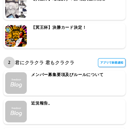
【冥王杯】決勝カード決定！
2
君にクラクラ 君もクラクラ
メンバー募集要項及びルールについて
近況報告。