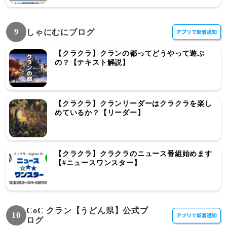
9
しゃにむにブログ
【クラクラ】クランの都ってどうやって遊ぶ
の？【テキスト解説】
【クラクラ】クランリーダーはクラクラを楽し
めているか？【リーダー】
【クラクラ】クラクラのニュース番組始めます
【#ニュースワンスター】
CoC クラン【うどん県】公式ブ
10
ログ